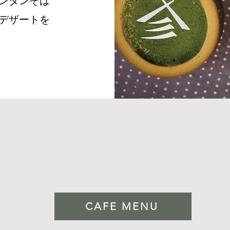
ンダンそば
デザートを
CAFE MENU