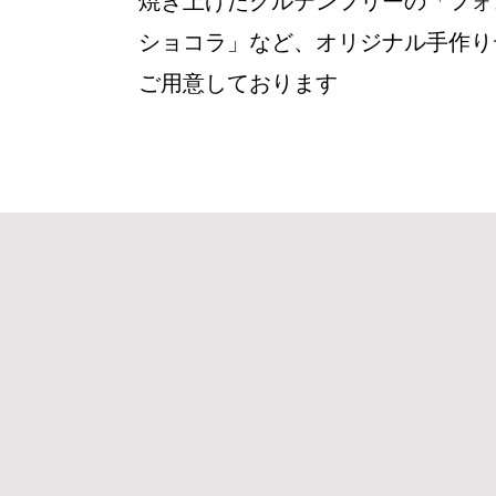
焼き上げたグルテンフリーの「フォ
ショコラ」など、オリジナル手作り
ご用意しております