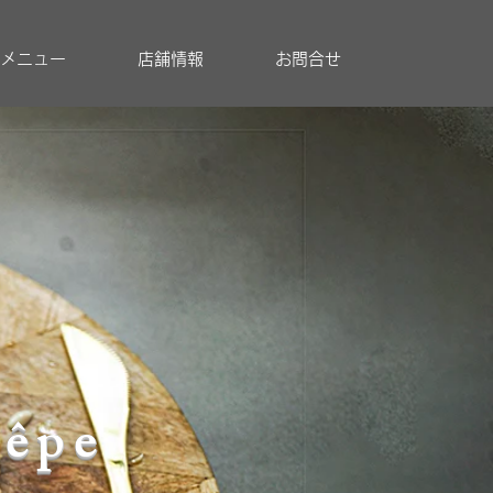
メニュー
店舗情報
お問合せ
crêpe