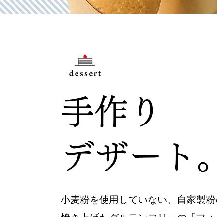
手作り
​デザート
小麦粉を使用していない、自家製粉