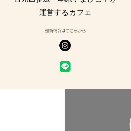
運営するカフェ
​最新情報はこちらから